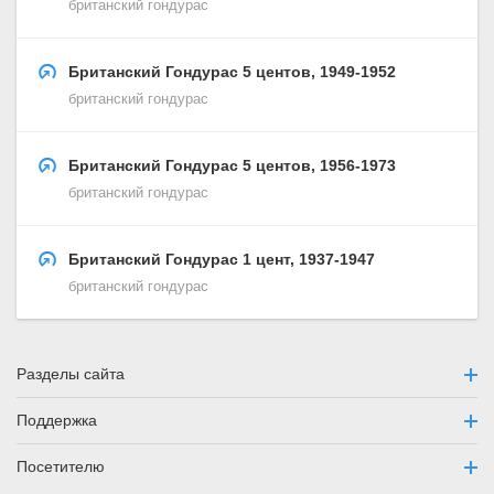
британский гондурас
Британский Гондурас 5 центов, 1949-1952
британский гондурас
Британский Гондурас 5 центов, 1956-1973
британский гондурас
Британский Гондурас 1 цент, 1937-1947
британский гондурас
Разделы сайта
Поддержка
Посетителю