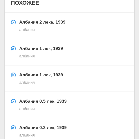
ПОХОЖЕЕ
Албания 2 лека, 1939
албания
Албания 1 лек, 1939
албания
Албания 1 лек, 1939
албания
Албания 0.5 лек, 1939
албания
Албания 0.2 лек, 1939
албания