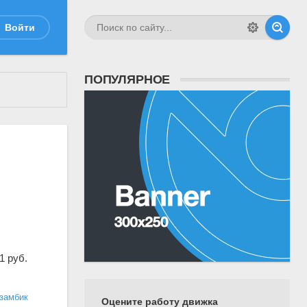
Войти
ПОПУЛЯРНОЕ
1 руб.
замбик
Оцените работу движка