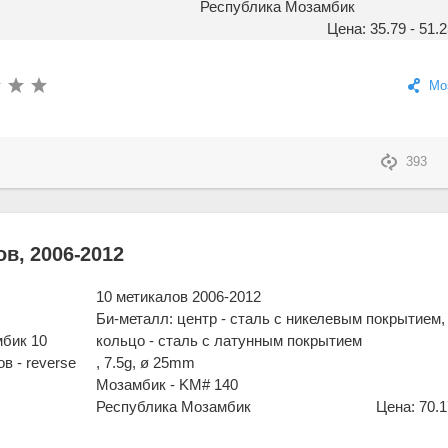
Республика Мозамбик
Цена: 35.79 - 51.2
Мо
393
в, 2006-2012
10 метикалов 2006-2012
Би-металл: центр - сталь с никелевым покрытием,
кольцо - сталь с латунным покрытием
, 7.5g, ø 25mm
Мозамбик - KM# 140
Республика Мозамбик
Цена: 70.1