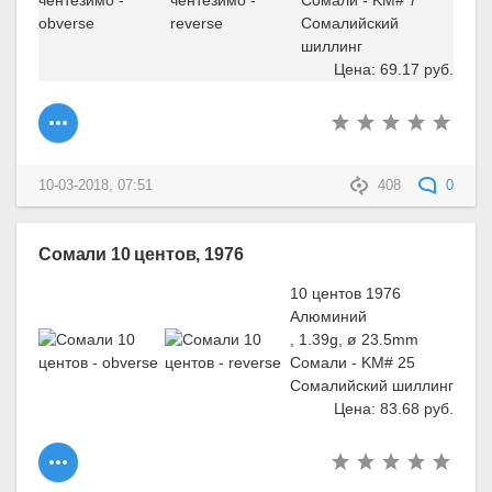
Сомали - KM# 7
Сомалийский
шиллинг
Цена: 69.17 руб.
10-03-2018, 07:51
408
0
Сомали 10 центов, 1976
10 центов 1976
Алюминий
, 1.39g, ø 23.5mm
Сомали - KM# 25
Сомалийский шиллинг
Цена: 83.68 руб.