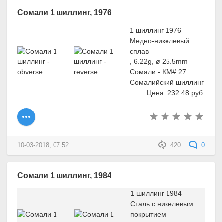
Сомали 1 шиллинг, 1976
1 шиллинг 1976
Медно-никелевый
сплав
, 6.22g, ø 25.5mm
Сомали - KM# 27
Сомалийский шиллинг
Цена: 232.48 руб.
10-03-2018, 07:52
420
0
Сомали 1 шиллинг, 1984
1 шиллинг 1984
Сталь с никелевым
покрытием