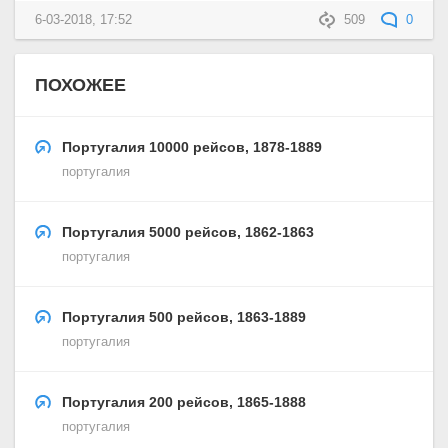
6-03-2018, 17:52
509
0
ПОХОЖЕЕ
Португалия 10000 рейсов, 1878-1889
португалия
Португалия 5000 рейсов, 1862-1863
португалия
Португалия 500 рейсов, 1863-1889
португалия
Португалия 200 рейсов, 1865-1888
португалия