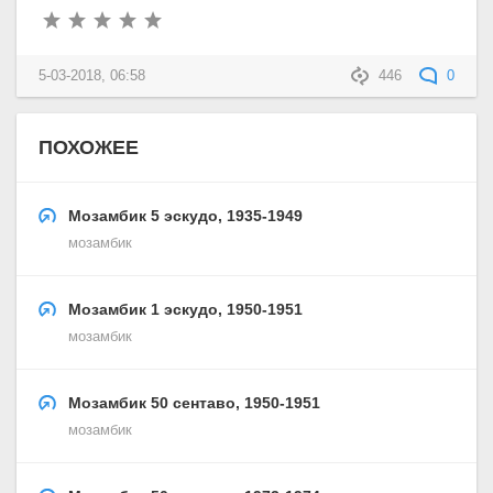
5-03-2018, 06:58
446
0
ПОХОЖЕЕ
Мозамбик 5 эскудо, 1935-1949
мозамбик
Мозамбик 1 эскудо, 1950-1951
мозамбик
Мозамбик 50 сентаво, 1950-1951
мозамбик