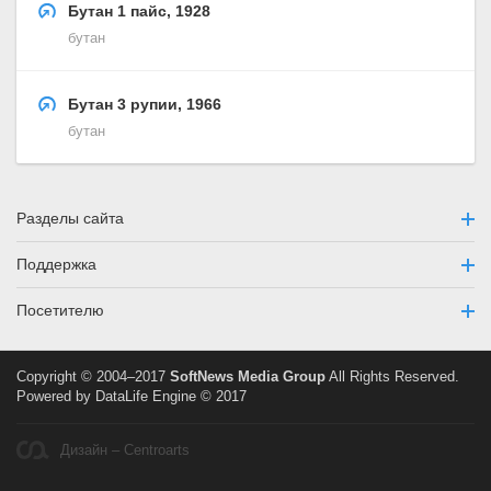
Бутан 1 пайс, 1928
бутан
Бутан 3 рупии, 1966
бутан
Разделы сайта
Поддержка
Посетителю
Copyright © 2004–2017
SoftNews Media Group
All Rights Reserved.
Powered by DataLife Engine © 2017
Дизайн – Centroarts