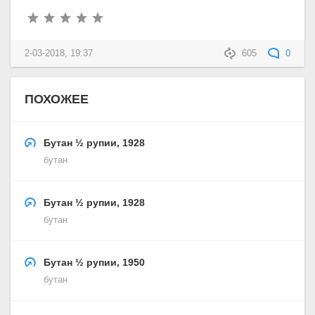
2-03-2018, 19:37
605
0
ПОХОЖЕЕ
Бутан ½ рупии, 1928
бутан
Бутан ½ рупии, 1928
бутан
Бутан ½ рупии, 1950
бутан