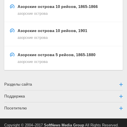
Азорские острова 10 рейсов, 1865-1866
азорские острова
Азорские острова 10 рейсов, 1901
азорские острова
Азорские острова 5 рейсов, 1865-1880
азорские острова
Разделы сайта
Поддержка
Посетителю
Copyright © 2004–2017
SoftNews Media Group
All Rights Reserved.