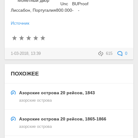
Монетный двор
Unc
BU
Proof
Лиссабон, Португалия
800.000
-
-
Источник
1-03-2018, 13:39
615
0
ПОХОЖЕЕ
Азорские острова 20 рейсов, 1843
азорские острова
Азорские острова 20 рейсов, 1865-1866
азорские острова